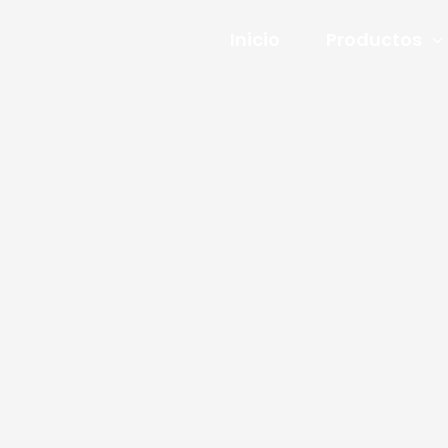
Inicio
Productos