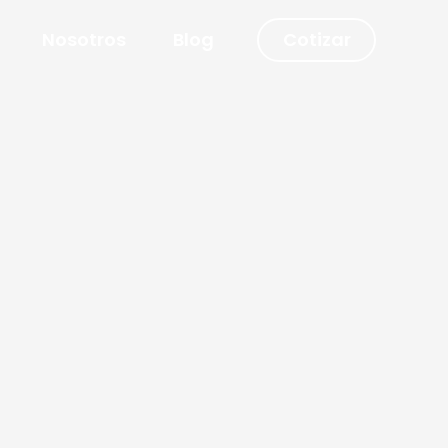
Nosotros
Blog
Cotizar