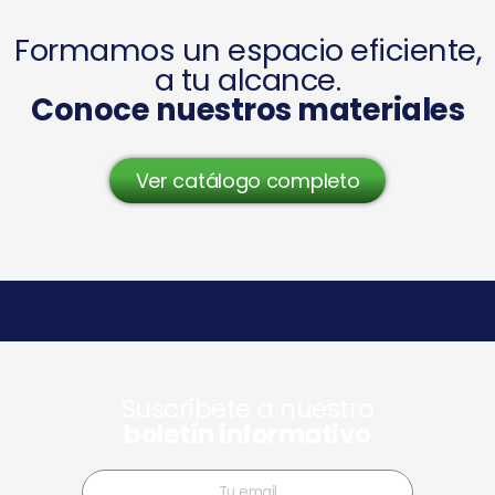
Formamos un espacio eficiente,
a tu alcance.
Conoce nuestros materiales
Ver catálogo completo
Suscríbete a nuestro
boletín informativo