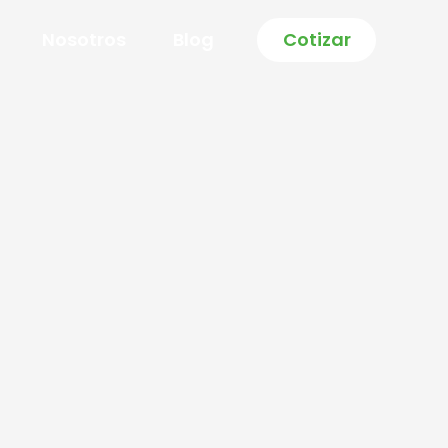
Nosotros
Blog
Cotizar