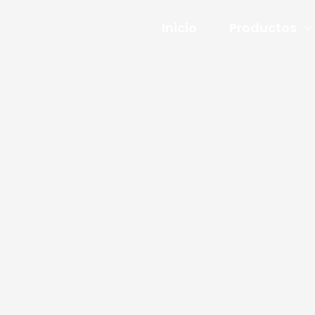
Inicio
Productos