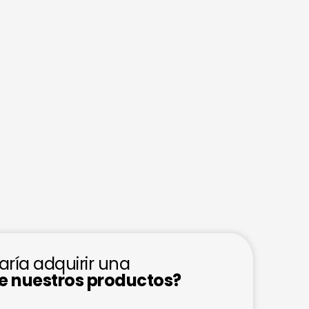
aría adquirir una
de nuestros productos?