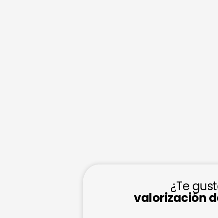
¿Te gust
valorización 