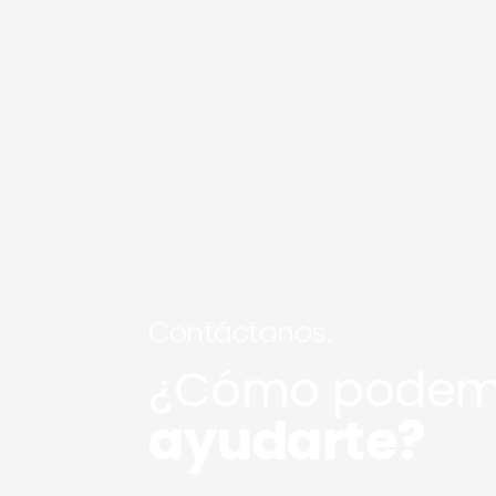
Contáctanos.
¿Cómo podem
ayudarte?