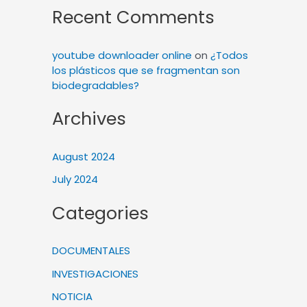
Recent Comments
youtube downloader online
on
¿Todos
los plásticos que se fragmentan son
biodegradables?
Archives
August 2024
July 2024
Categories
DOCUMENTALES
INVESTIGACIONES
NOTICIA