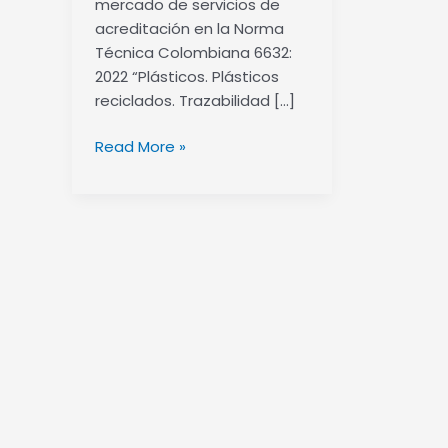
mercado de servicios de
ONAC
acreditación en la Norma
Técnica Colombiana 6632:
2022 “Plásticos. Plásticos
reciclados. Trazabilidad […]
Read More »